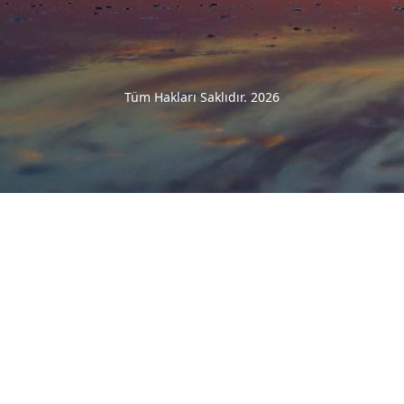
Tüm Hakları Saklıdır. 2026